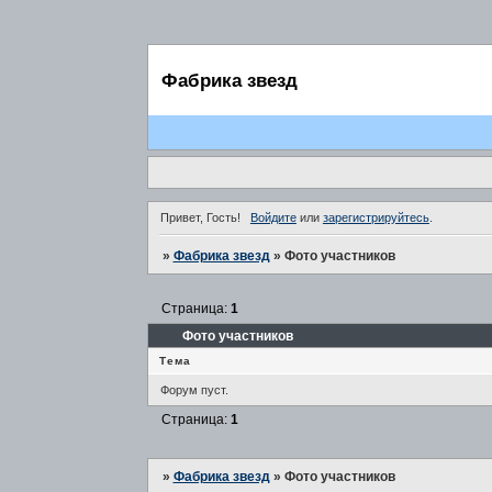
Фабрика звезд
Привет, Гость!
Войдите
или
зарегистрируйтесь
.
»
Фабрика звезд
»
Фото участников
Страница:
1
Фото участников
Тема
Форум пуст.
Страница:
1
»
Фабрика звезд
»
Фото участников