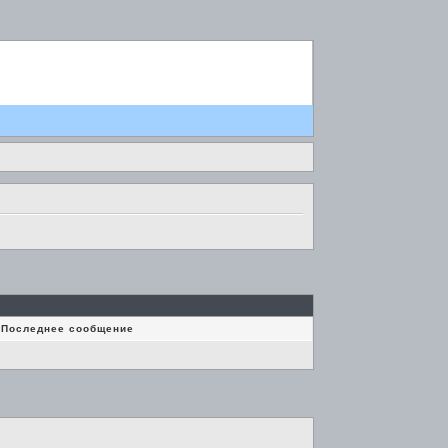
Последнее сообщение