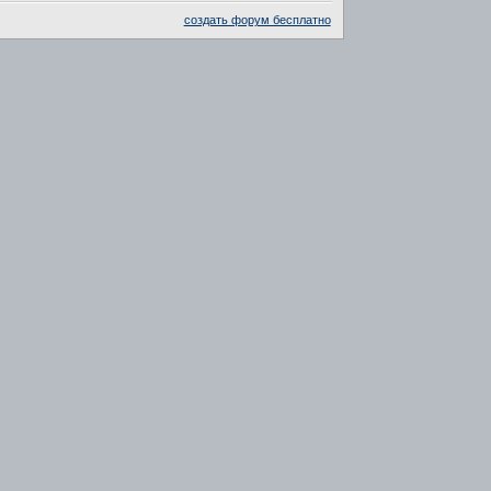
создать форум бесплатно