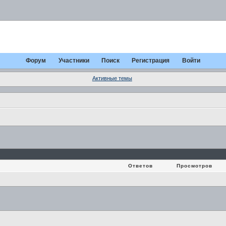
Форум
Участники
Поиск
Регистрация
Войти
Активные темы
Ответов
Просмотров