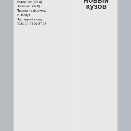
Уважение:
[+0/-0]
кузов
Позитив:
[+0/-0]
Провел на форуме:
16 минут
Последний визит:
2023-12-24 07:57:08