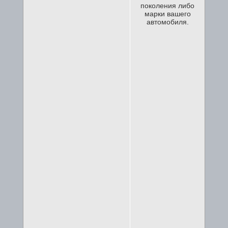
поколения либо
марки вашего
автомобиля.